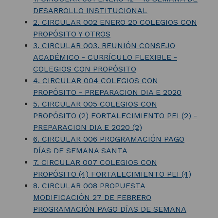
DESARROLLO INSTITUCIONAL
2. CIRCULAR 002 ENERO 20 COLEGIOS CON
PROPÓSITO Y OTROS
3. CIRCULAR 003. REUNIÓN CONSEJO
ACADÉMICO - CURRÍCULO FLEXIBLE -
COLEGIOS CON PROPÓSITO
4. CIRCULAR 004 COLEGIOS CON
PROPÓSITO - PREPARACION DIA E 2020
5. CIRCULAR 005 COLEGIOS CON
PROPÓSITO (2) FORTALECIMIENTO PEI (2) -
PREPARACION DIA E 2020 (2)
6. CIRCULAR 006 PROGRAMACIÓN PAGO
DÍAS DE SEMANA SANTA
7. CIRCULAR 007 COLEGIOS CON
PROPÓSITO (4) FORTALECIMIENTO PEI (4)
8. CIRCULAR 008 PROPUESTA
MODIFICACIÓN 27 DE FEBRERO
PROGRAMACIÓN PAGO DÍAS DE SEMANA